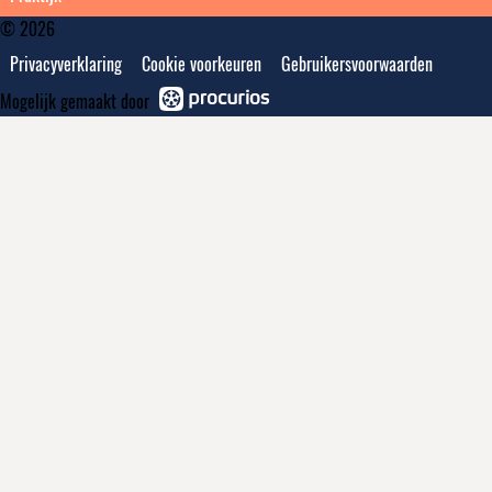
© 2026
Privacyverklaring
Cookie voorkeuren
Gebruikersvoorwaarden
Mogelijk gemaakt door