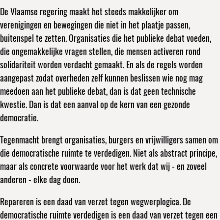
De Vlaamse regering maakt het steeds makkelijker om
verenigingen en bewegingen die niet in het plaatje passen,
buitenspel te zetten. Organisaties die het publieke debat voeden,
die ongemakkelijke vragen stellen, die mensen activeren rond
solidariteit worden verdacht gemaakt. En als de regels worden
aangepast zodat overheden zelf kunnen beslissen wie nog mag
meedoen aan het publieke debat, dan is dat geen technische
kwestie. Dan is dat een aanval op de kern van een gezonde
democratie.
Tegenmacht brengt organisaties, burgers en vrijwilligers samen om
die democratische ruimte te verdedigen. Niet als abstract principe,
maar als concrete voorwaarde voor het werk dat wij - en zoveel
anderen - elke dag doen.
Repareren is een daad van verzet tegen wegwerplogica. De
democratische ruimte verdedigen is een daad van verzet tegen een