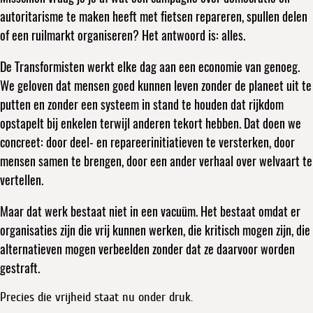
autoritarisme te maken heeft met fietsen repareren, spullen delen
of een ruilmarkt organiseren? Het antwoord is: alles.
De Transformisten werkt elke dag aan een economie van genoeg.
We geloven dat mensen goed kunnen leven zonder de planeet uit te
putten en zonder een systeem in stand te houden dat rijkdom
opstapelt bij enkelen terwijl anderen tekort hebben. Dat doen we
concreet: door deel- en repareerinitiatieven te versterken, door
mensen samen te brengen, door een ander verhaal over welvaart te
vertellen.
Maar dat werk bestaat niet in een vacuüm. Het bestaat omdat er
organisaties zijn die vrij kunnen werken, die kritisch mogen zijn, die
alternatieven mogen verbeelden zonder dat ze daarvoor worden
gestraft.
Precies die vrijheid staat nu onder druk.