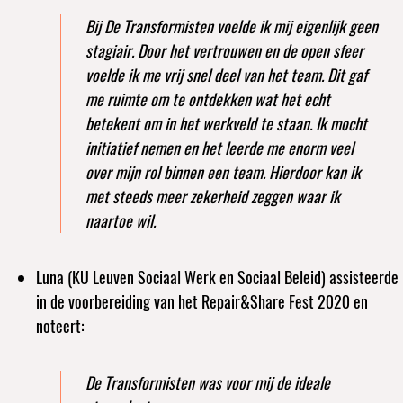
Bij De Transformisten voelde ik mij eigenlijk geen
stagiair. Door het vertrouwen en de open sfeer
voelde ik me vrij snel deel van het team. Dit gaf
me ruimte om te ontdekken wat het echt
betekent om in het werkveld te staan. Ik mocht
initiatief nemen en het leerde me enorm veel
over mijn rol binnen een team. Hierdoor kan ik
met steeds meer zekerheid zeggen waar ik
naartoe wil.
Luna (KU Leuven Sociaal Werk en Sociaal Beleid) assisteerde
in de voorbereiding van het Repair&Share Fest 2020 en
noteert:
De Transformisten was voor mij de ideale