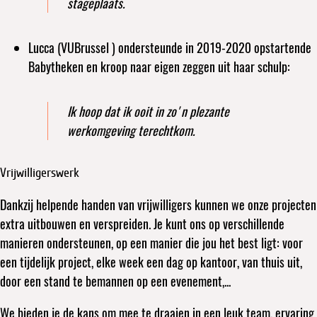
stageplaats.
Lucca (VUBrussel ) ondersteunde in 2019-2020 opstartende
Babytheken en kroop naar eigen zeggen uit haar schulp:
Ik hoop dat ik ooit in zo'n plezante
werkomgeving terechtkom.
Vrijwilligerswerk
Dankzij helpende handen van vrijwilligers kunnen we onze projecten
extra uitbouwen en verspreiden. Je kunt ons op verschillende
manieren ondersteunen, op een manier die jou het best ligt: voor
een tijdelijk project, elke week een dag op kantoor, van thuis uit,
door een stand te bemannen op een evenement,...
We bieden je de kans om mee te draaien in een leuk team, ervaring