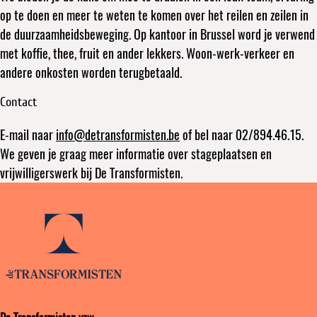
op te doen en meer te weten te komen over het reilen en zeilen in
de duurzaamheidsbeweging. Op kantoor in Brussel word je verwend
met koffie, thee, fruit en ander lekkers. Woon-werk-verkeer en
andere onkosten worden terugbetaald.
Contact
E-mail naar
info@detransformisten.be
of bel naar 02/894.46.15.
We geven je graag meer informatie over stageplaatsen en
vrijwilligerswerk bij De Transformisten.