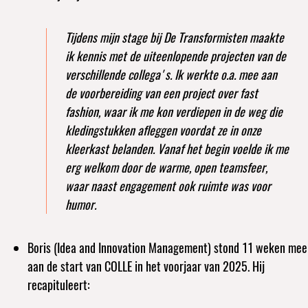
Tijdens mijn stage bij De Transformisten maakte
ik kennis
met de uiteenlopende projecten van de
verschillende collega's. Ik werkte o.a. mee aan
de voorbereiding van een project over fast
fashion, waar ik me kon verdiepen in de weg die
kledingstukken afleggen voordat ze in onze
kleerkast belanden. Vanaf het begin voelde ik me
erg welkom door de warme, open teamsfeer,
waar naast engagement ook ruimte was voor
humor.
Boris (Idea and Innovation Management) stond 11 weken mee
aan de start van COLLE in het voorjaar van 2025. Hij
recapituleert: