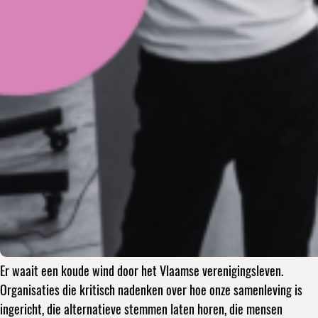
Er waait een koude wind door het Vlaamse verenigingsleven.
Organisaties die kritisch nadenken over hoe onze samenleving is
ingericht, die alternatieve stemmen laten horen, die mensen