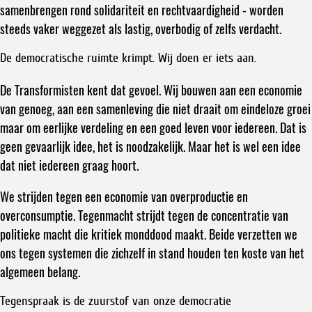
samenbrengen rond solidariteit en rechtvaardigheid - worden
steeds vaker weggezet als lastig, overbodig of zelfs verdacht.
De democratische ruimte krimpt. Wij doen er iets aan.
De Transformisten kent dat gevoel. Wij bouwen aan een economie
van genoeg, aan een samenleving die niet draait om eindeloze groei
maar om eerlijke verdeling en een goed leven voor iedereen. Dat is
geen gevaarlijk idee, het is noodzakelijk. Maar het is wel een idee
dat niet iedereen graag hoort.
We strijden tegen een economie van overproductie en
overconsumptie. Tegenmacht strijdt tegen de concentratie van
politieke macht die kritiek monddood maakt. Beide verzetten we
ons tegen systemen die zichzelf in stand houden ten koste van het
algemeen belang.
Tegenspraak is de zuurstof van onze democratie