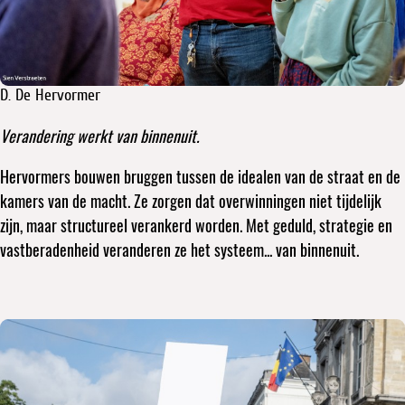
D. De Hervormer
Verandering werkt van binnenuit.
Hervormers bouwen bruggen tussen de idealen van de straat en de
kamers van de macht. Ze zorgen dat overwinningen niet tijdelijk
zijn, maar structureel verankerd worden. Met geduld, strategie en
vastberadenheid veranderen ze het systeem... van binnenuit.