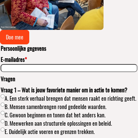
Doe mee
Persoonlijke gegevens
E-mailadres
*
Vragen
Vraag 1 – Wat is jouw favoriete manier om in actie te komen?
A. Een sterk verhaal brengen dat mensen raakt en richting geeft.
B. Mensen samenbrengen rond gedeelde waarden.
C. Gewoon beginnen en tonen dat het anders kan.
D. Meewerken aan structurele oplossingen en beleid.
E. Duidelijk actie voeren en grenzen trekken.