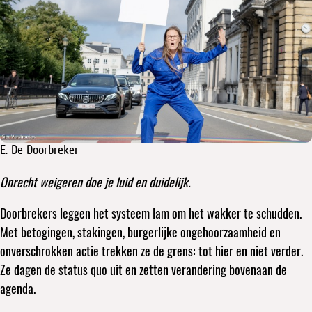
E. De Doorbreker
Onrecht weigeren doe je luid en duidelijk.
Doorbrekers leggen het systeem lam om het wakker te schudden.
Met betogingen, stakingen, burgerlijke ongehoorzaamheid en
onverschrokken actie trekken ze de grens: tot hier en niet verder.
Ze dagen de status quo uit en zetten verandering bovenaan de
agenda.