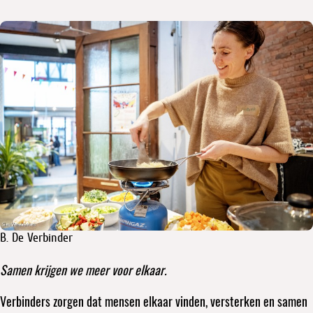
B. De Verbinder
Samen krijgen we meer voor elkaar.
Verbinders zorgen dat mensen elkaar vinden, versterken en samen