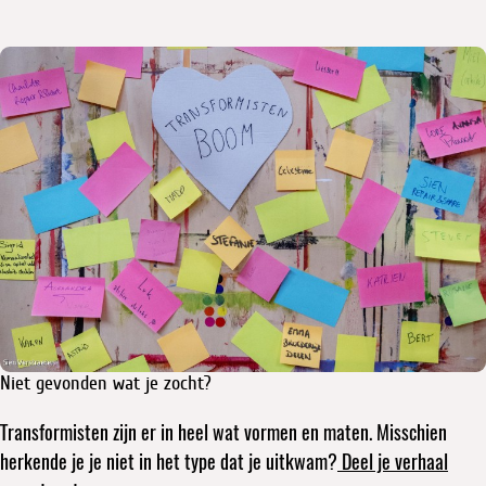
Niet gevonden wat je zocht?
Transformisten zijn er in heel wat vormen en maten. Misschien
herkende je je niet in het type dat je uitkwam?
Deel je verhaal