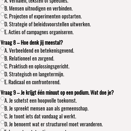
A. Verhalen, teksten of speeches.
B. Mensen uitnodigen en verbinden.
C. Projecten of experimenten opstarten.
D. Strategie of beleidsvoorstellen uitwerken.
E. Acties of campagnes organiseren.
Vraag 8 – Hoe denk jij meestal?
A. Verbeeldend en betekenisgevend.
B. Relationeel en zorgend.
C. Praktisch en oplossingsgericht.
D. Strategisch en langetermijn.
E. Radicaal en confronterend.
Vraag 9 – Je krijgt één minuut op een podium. Wat doe je?
A. Je schetst een hoopvolle toekomst.
B. Je spreekt mensen aan als gemeenschap.
C. Je toont iets dat vandaag al werkt.
D. Je benoemt wat er structureel moet veranderen.