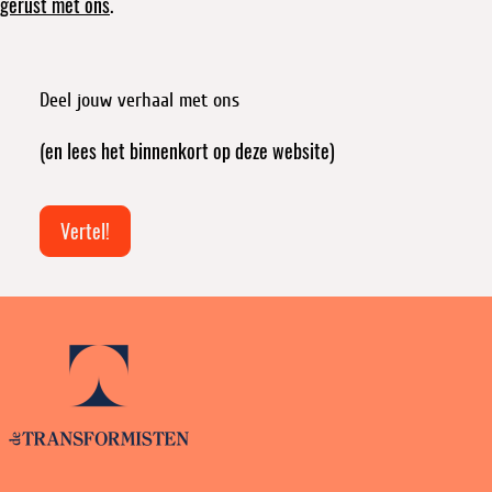
gerust met ons
.
Deel jouw verhaal met ons
(en lees het binnenkort op deze website)
Vertel!