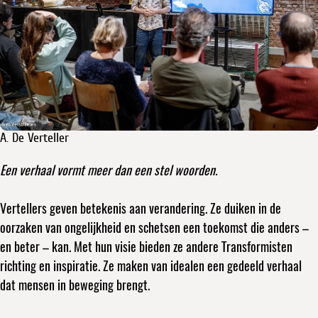
A. De Verteller
Een verhaal vormt meer dan een stel woorden.
Vertellers geven betekenis aan verandering. Ze duiken in de
oorzaken van ongelijkheid en schetsen een toekomst die anders –
en beter – kan. Met hun visie bieden ze andere Transformisten
richting en inspiratie. Ze maken van idealen een gedeeld verhaal
dat mensen in beweging brengt.