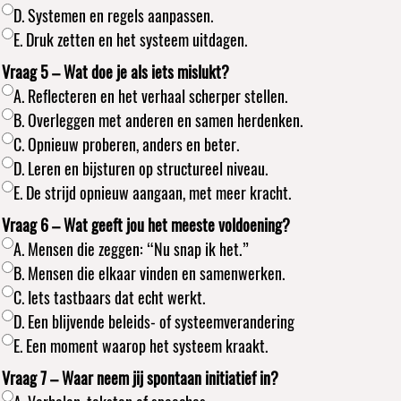
D. Systemen en regels aanpassen.
E. Druk zetten en het systeem uitdagen.
Vraag 5 – Wat doe je als iets mislukt?
A. Reflecteren en het verhaal scherper stellen.
B. Overleggen met anderen en samen herdenken.
C. Opnieuw proberen, anders en beter.
D. Leren en bijsturen op structureel niveau.
E. De strijd opnieuw aangaan, met meer kracht.
Vraag 6 – Wat geeft jou het meeste voldoening?
A. Mensen die zeggen: “Nu snap ik het.”
B. Mensen die elkaar vinden en samenwerken.
C. Iets tastbaars dat echt werkt.
D. Een blijvende beleids- of systeemverandering
E. Een moment waarop het systeem kraakt.
Vraag 7 – Waar neem jij spontaan initiatief in?