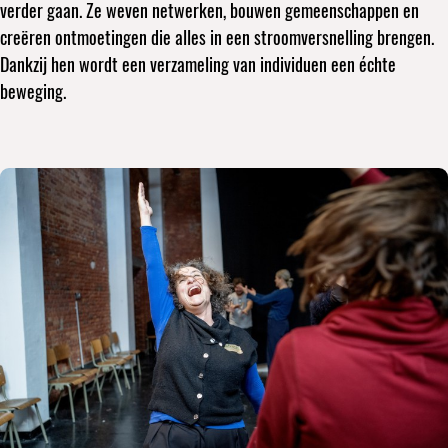
verder gaan. Ze weven netwerken, bouwen gemeenschappen en
creëren ontmoetingen die alles in een stroomversnelling brengen.
Dankzij hen wordt een verzameling van individuen een échte
beweging.