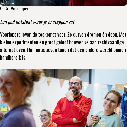
C. De Voorloper
Een pad ontstaat waar je je stappen zet.
Voorlopers leven de toekomst voor. Ze durven dromen én doen. Met
kleine experimenten en groot geloof bouwen ze aan rechtvaardige
alternatieven. Hun initiatieven tonen dat een andere wereld binnen
handbereik is.