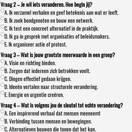
Vraag 2 – Je wil iets veranderen. Hoe begin jij?
A. Ik verzamel verhalen en geef betekenis aan wat er leeft.
B. Ik zoek bondgenoten en bouw een netwerk.
C. Ik test een concreet alternatief in de praktijk.
D. Ik ga in gesprek met organisaties of beleidsmakers.
E. Ik organiseer actie of protest.
Vraag 3 – Wat is jouw grootste meerwaarde in een groep?
A. Visie en richting bieden.
B. Zorgen dat iedereen zich betrokken voelt.
C. Dingen effectief gedaan krijgen.
D. Ideeën vertalen naar structurele verandering.
E. Energie en urgentie creëren.
Vraag 4 – Wat is volgens jou de sleutel tot echte verandering?
A. Een inspirerend verhaal dat mensen meeneemt
B. Verbinding tussen mensen en bewegingen.
C. Alternatieven bouwen die tonen dat het kan.