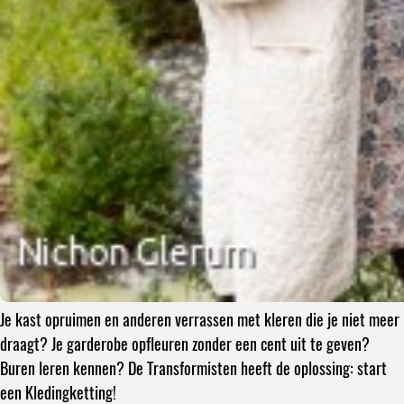
Je kast opruimen en anderen verrassen met kleren die je niet meer
draagt? Je garderobe opfleuren zonder een cent uit te geven?
Buren leren kennen? De Transformisten heeft de oplossing: start
een Kledingketting!