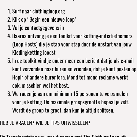
Surf naar clothingloop.org
Klik op ‘Begin een nieuwe loop’
Vul je contactgegevens in
Daarna ontvang je een toolkit voor ketting-initiatiefnemers
(Loop Hosts) die je stap voor stap door de opstart van jouw
Kledingketting loodst
In de toolkit vind je onder meer een bericht dat je als e-mail
kunt verzenden naar buren en vrienden, dat je kunt posten op
Hoplr of andere burenfora. Mond tot mond reclame werkt
ook, misschien wel het best.
We raden je aan om minimum 15 personen te verzamelen
voor je ketting. De maximale groepsgrootte bepaal je zelf.
Wordt de groep te groot, dan kun je altijd splitsen.
HEB JE VRAGEN? WIL JE TIPS UITWISSELEN?