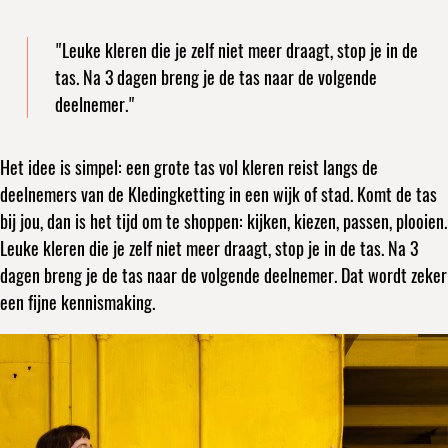
"Leuke kleren die je zelf niet meer draagt, stop je in de
tas. Na 3 dagen breng je de tas naar de volgende
deelnemer."
Het idee is simpel: een grote tas vol kleren reist langs de
deelnemers van de Kledingketting in een wijk of stad. Komt de tas
bij jou, dan is het tijd om te shoppen: kijken, kiezen, passen, plooien.
Leuke kleren die je zelf niet meer draagt, stop je in de tas. Na 3
dagen breng je de tas naar de volgende deelnemer. Dat wordt zeker
een fijne kennismaking.