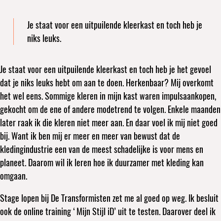
Je staat voor een uitpuilende kleerkast en toch heb je
niks leuks.
Je staat voor een uitpuilende kleerkast en toch heb je het gevoel
dat je niks leuks hebt om aan te doen. Herkenbaar? Mij overkomt
het wel eens. Sommige kleren in mijn kast waren impulsaankopen,
gekocht om de ene of andere modetrend te volgen. Enkele maanden
later raak ik die kleren niet meer aan. En daar voel ik mij niet goed
bij. Want ik ben mij er meer en meer van bewust dat de
kledingindustrie een van de meest schadelijke is voor mens en
planeet. Daarom wil ik leren hoe ik duurzamer met kleding kan
omgaan.
Stage lopen bij De Transformisten zet me al goed op weg. Ik besluit
ook de online training ‘Mijn Stijl iD’ uit te testen. Daarover deel ik