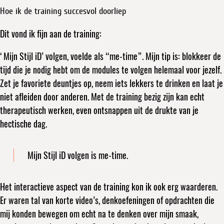
Hoe ik de training succesvol doorliep
Dit vond ik fijn aan de training:
‘Mijn Stijl iD’ volgen, voelde als “me-time”. Mijn tip is: blokkeer de
tijd die je nodig hebt om de modules te volgen helemaal voor jezelf.
Zet je favoriete deuntjes op, neem iets lekkers te drinken en laat je
niet afleiden door anderen. Met de training bezig zijn kan echt
therapeutisch werken, even ontsnappen uit de drukte van je
hectische dag.
Mijn Stijl iD volgen is me-time.
Het interactieve aspect van de training kon ik ook erg waarderen.
Er waren tal van korte video’s, denkoefeningen of opdrachten die
mij konden bewegen om echt na te denken over mijn smaak,