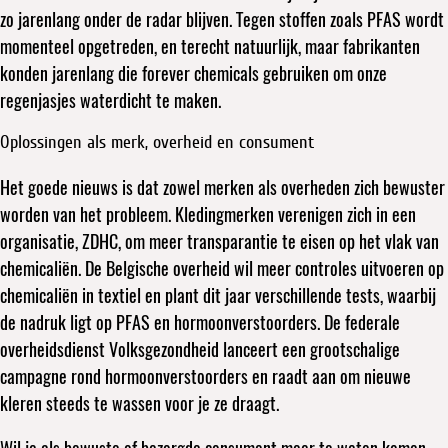
zo jarenlang onder de radar blijven. Tegen stoffen zoals PFAS wordt
momenteel opgetreden, en terecht natuurlijk, maar fabrikanten
konden jarenlang die forever chemicals gebruiken om onze
regenjasjes waterdicht te maken.
Oplossingen als merk, overheid en consument
Het goede nieuws is dat zowel merken als overheden zich bewuster
worden van het probleem. Kledingmerken verenigen zich in een
organisatie, ZDHC, om meer transparantie te eisen op het vlak van
chemicaliën. De Belgische overheid wil meer controles uitvoeren op
chemicaliën in textiel en plant dit jaar verschillende tests, waarbij
de nadruk ligt op PFAS en hormoonverstoorders. De federale
overheidsdienst Volksgezondheid lanceert een grootschalige
campagne rond hormoonverstoorders en raadt aan om nieuwe
kleren steeds te wassen voor je ze draagt.