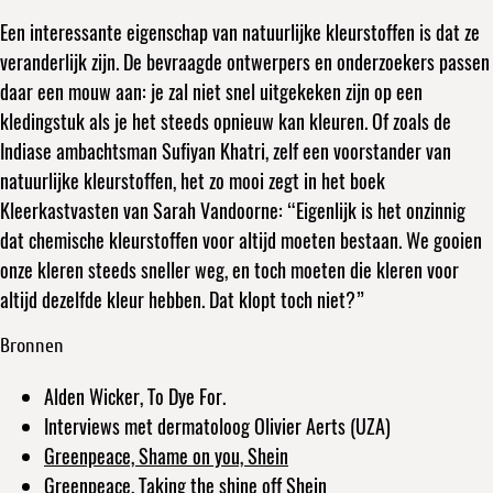
Een interessante eigenschap van natuurlijke kleurstoffen is dat ze
veranderlijk zijn. De bevraagde ontwerpers en onderzoekers passen
daar een mouw aan: je zal niet snel uitgekeken zijn op een
kledingstuk als je het steeds opnieuw kan kleuren. Of zoals de
Indiase ambachtsman Sufiyan Khatri, zelf een voorstander van
natuurlijke kleurstoffen, het zo mooi zegt in het boek
Kleerkastvasten van Sarah Vandoorne: “Eigenlijk is het onzinnig
dat chemische kleurstoffen voor altijd moeten bestaan. We gooien
onze kleren steeds sneller weg, en toch moeten die kleren voor
altijd dezelfde kleur hebben. Dat klopt toch niet?”
Bronnen
Alden Wicker, To Dye For.
Interviews met dermatoloog Olivier Aerts (UZA)
Greenpeace, Shame on you, Shein
Greenpeace, Taking the shine off Shein