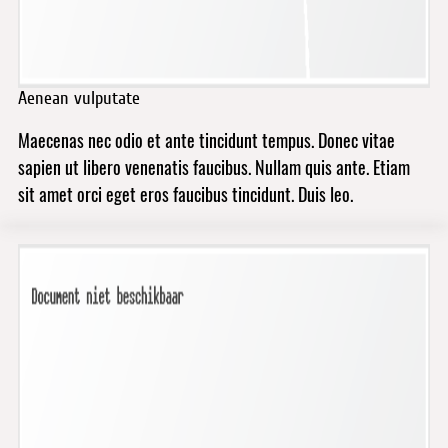
Aenean vulputate
Maecenas nec odio et ante tincidunt tempus. Donec vitae
sapien ut libero venenatis faucibus. Nullam quis ante. Etiam
sit amet orci eget eros faucibus tincidunt. Duis leo.