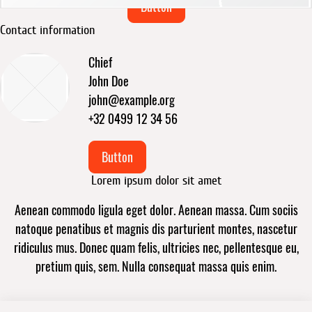
Button
Contact information
Chief
John Doe
john@example.org
+32 0499 12 34 56
Button
Lorem ipsum dolor sit amet
Aenean commodo ligula eget dolor. Aenean massa. Cum sociis
natoque penatibus et magnis dis parturient montes, nascetur
ridiculus mus. Donec quam felis, ultricies nec, pellentesque eu,
pretium quis, sem. Nulla consequat massa quis enim.