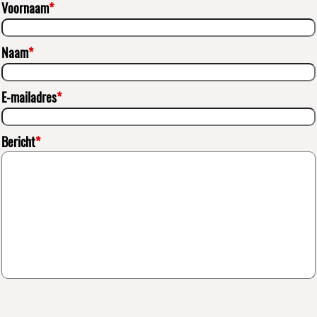
Voornaam
*
Naam
*
E-mailadres
*
Bericht
*