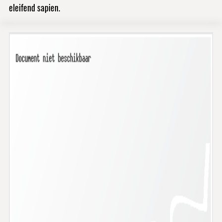
eleifend sapien.