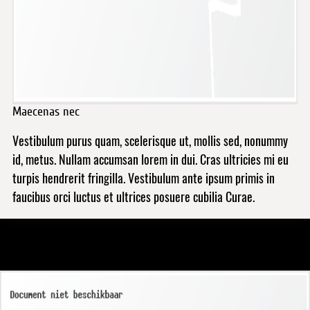
Maecenas nec
Vestibulum purus quam, scelerisque ut, mollis sed, nonummy
id, metus. Nullam accumsan lorem in dui. Cras ultricies mi eu
turpis hendrerit fringilla. Vestibulum ante ipsum primis in
faucibus orci luctus et ultrices posuere cubilia Curae.
Title