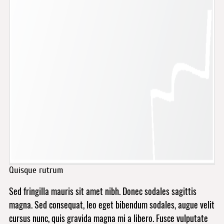
Quisque rutrum
Sed fringilla mauris sit amet nibh. Donec sodales sagittis
magna. Sed consequat, leo eget bibendum sodales, augue velit
cursus nunc, quis gravida magna mi a libero. Fusce vulputate