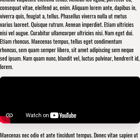
consequat vitae, eleifend ac, enim. Aliquam lorem ante, dapibus in,
viverra quis, feugiat a, tellus. Phasellus viverra nulla ut metus
varius laoreet. Quisque rutrum. Aenean imperdiet. Etiam ultricies
nisi vel augue. Curabitur ullamcorper ultricies nisi. Nam eget dui.
Etiam rhoncus. Maecenas tempus, tellus eget condimentum
rhoncus, sem quam semper libero, sit amet adipiscing sem neque
sed ipsum. Nam quam nunc, blandit vel, luctus pulvinar, hendrerit id,
lorem.
Maecenas nec odio et ante tincidunt tempus. Donec vitae sapien ut