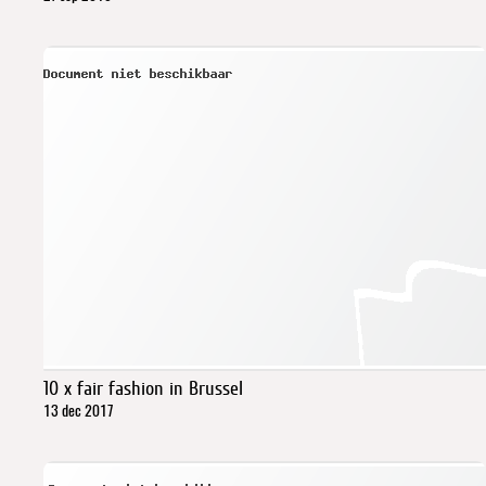
10 x fair fashion in Brussel
13 dec 2017