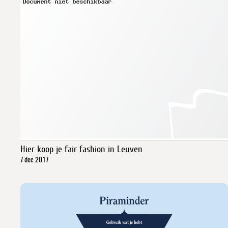
Hier koop je fair fashion in Leuven
7 dec 2017