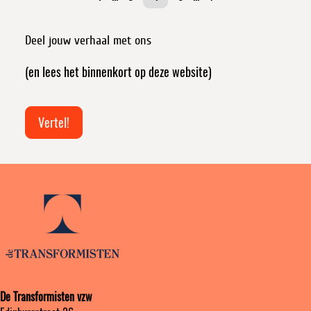
Deel jouw verhaal met ons
(en lees het binnenkort op deze website)
Vertel!
De Transformisten vzw