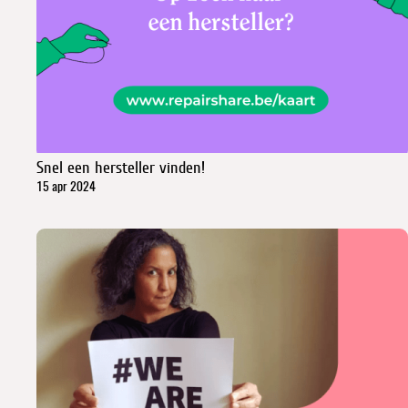
Snel een hersteller vinden!
15 apr 2024