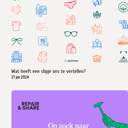
Wat heeft een slipje ons te vertellen?
27 jun 2024