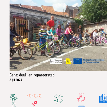
Gent: deel- en repareerstad
8 jul 2024