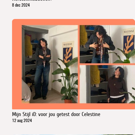
8 dec 2024
Mijn Stijl iD: voor jou getest door Celestine
12 aug 2024