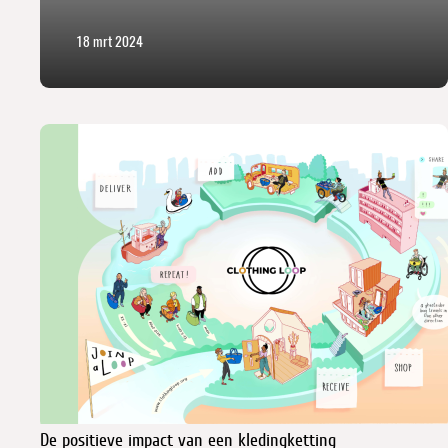
18 mrt 2024
De positieve impact van een kledingketting