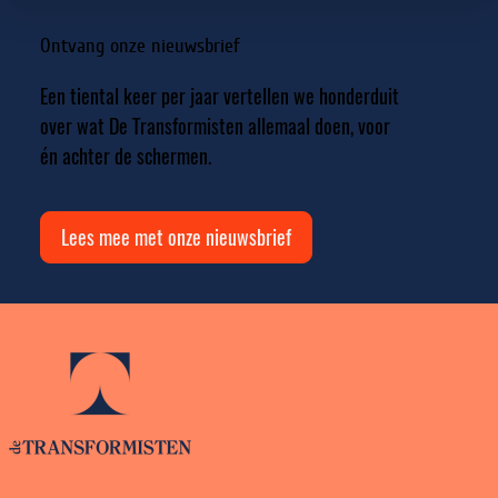
Ontvang onze nieuwsbrief
Een tiental keer per jaar vertellen we honderduit
over wat De Transformisten allemaal doen, voor
én achter de schermen.
Lees mee met onze nieuwsbrief