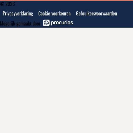
© 2026
Privacyverklaring
Cookie voorkeuren
Gebruikersvoorwaarden
Mogelijk gemaakt door