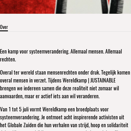
Over
Een kamp voor systeemverandering. Allemaal mensen. Allemaal
rechten.
Overal ter wereld staan mensenrechten onder druk. Tegelijk komen
overal mensen in verzet. Tijdens Wereldkamp | JUSTAINABLE
brengen we iedereen samen die deze realiteit niet zomaar wil
aanvaarden, maar er actief iets aan wil veranderen.
Van 1 tot 5 juli vormt Wereldkamp een broedplaats voor
systeemverandering. Je ontmoet acht inspirerende activisten uit
het Globale Zuiden die hun verhalen van strijd, hoop en solidariteit