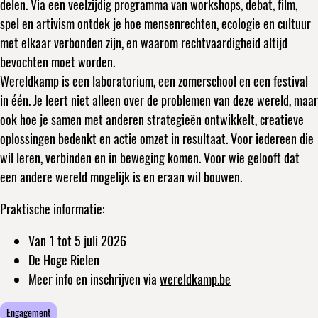
delen. Via een veelzijdig programma van workshops, debat, film,
spel en artivism ontdek je hoe mensenrechten, ecologie en cultuur
met elkaar verbonden zijn, en waarom rechtvaardigheid altijd
bevochten moet worden.
Wereldkamp is een laboratorium, een zomerschool en een festival
in één. Je leert niet alleen over de problemen van deze wereld, maar
ook hoe je samen met anderen strategieën ontwikkelt, creatieve
oplossingen bedenkt en actie omzet in resultaat. Voor iedereen die
wil leren, verbinden en in beweging komen. Voor wie gelooft dat
een andere wereld mogelijk is en eraan wil bouwen.
Praktische informatie:
Van 1 tot 5 juli 2026
De Hoge Rielen
Meer info en inschrijven via
wereldkamp.be
Engagement